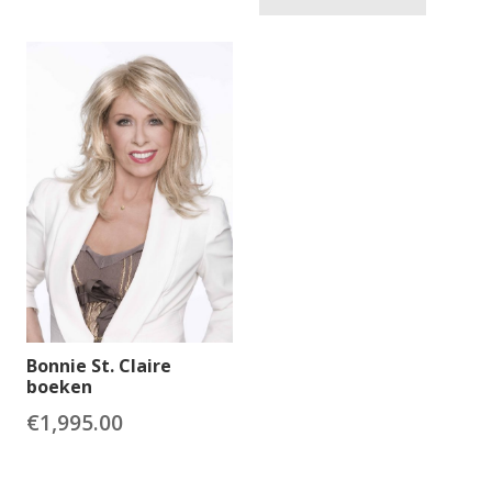
Bonnie St. Claire
boeken
€
1,995.00