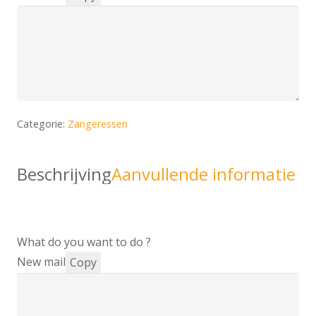
Categorie:
Zangeressen
Beschrijving
Aanvullende informatie
What do you want to do ?
New mail
Copy