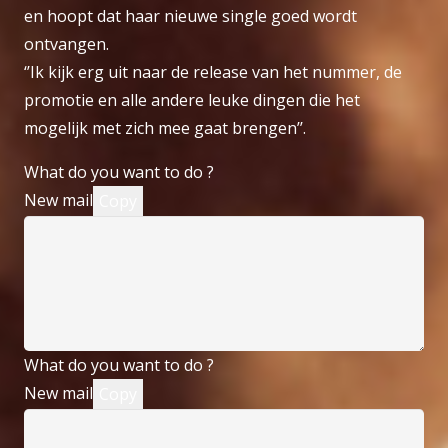
en hoopt dat haar nieuwe single goed wordt
ontvangen.
‘’Ik kijk erg uit naar de release van het nummer, de
promotie en alle andere leuke dingen die het
mogelijk met zich mee gaat brengen’’.
What do you want to do ?
New mail
Copy
What do you want to do ?
New mail
Copy