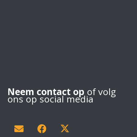
Neem contact op
of volg
ons op social media