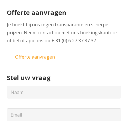
Offerte aanvragen
Je boekt bij ons tegen transparante en scherpe
prijzen. Neem contact op met ons boekingskantoor
of bel of app ons op + 31 (0) 6 27 37 37 37
Offerte aanvragen
Stel uw vraag