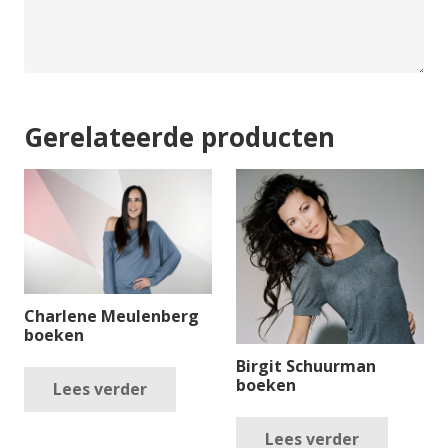
Gerelateerde producten
Charlene Meulenberg
boeken
Birgit Schuurman
boeken
Lees verder
Lees verder