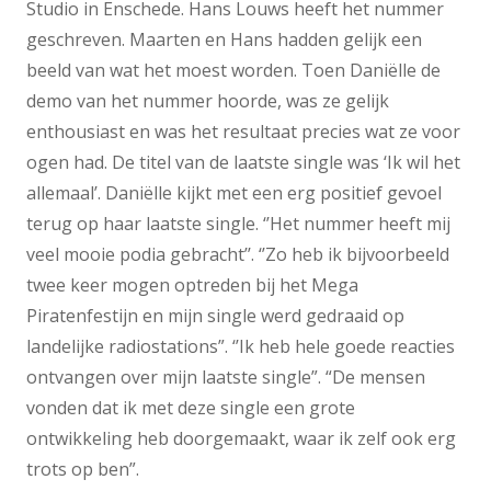
Studio in Enschede. Hans Louws heeft het nummer
geschreven. Maarten en Hans hadden gelijk een
beeld van wat het moest worden. Toen Daniëlle de
demo van het nummer hoorde, was ze gelijk
enthousiast en was het resultaat precies wat ze voor
ogen had. De titel van de laatste single was ‘Ik wil het
allemaal’. Daniëlle kijkt met een erg positief gevoel
terug op haar laatste single. ‘’Het nummer heeft mij
veel mooie podia gebracht’’. ‘’Zo heb ik bijvoorbeeld
twee keer mogen optreden bij het Mega
Piratenfestijn en mijn single werd gedraaid op
landelijke radiostations”. ‘’Ik heb hele goede reacties
ontvangen over mijn laatste single”. “De mensen
vonden dat ik met deze single een grote
ontwikkeling heb doorgemaakt, waar ik zelf ook erg
trots op ben”.