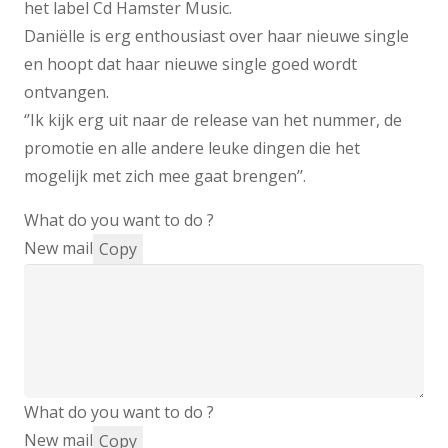
het label Cd Hamster Music.
Daniëlle is erg enthousiast over haar nieuwe single
en hoopt dat haar nieuwe single goed wordt
ontvangen.
‘’Ik kijk erg uit naar de release van het nummer, de
promotie en alle andere leuke dingen die het
mogelijk met zich mee gaat brengen’’.
What do you want to do ?
New mail
Copy
What do you want to do ?
New mail
Copy