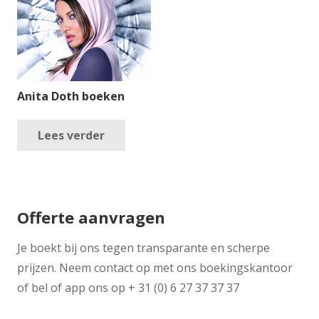
Anita Doth boeken
Lees verder
Offerte aanvragen
Je boekt bij ons tegen transparante en scherpe
prijzen. Neem contact op met ons boekingskantoor
of bel of app ons op + 31 (0) 6 27 37 37 37