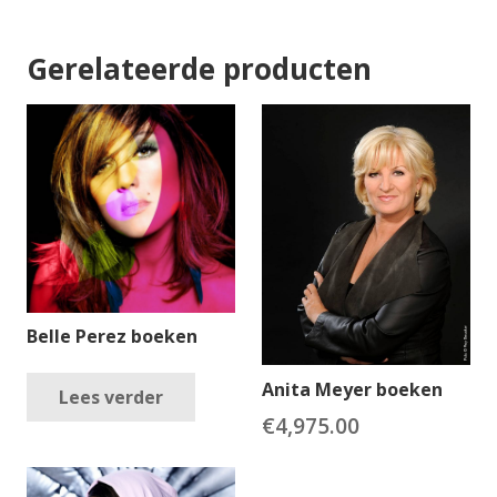
Gerelateerde producten
Belle Perez boeken
Anita Meyer boeken
Lees verder
€
4,975.00