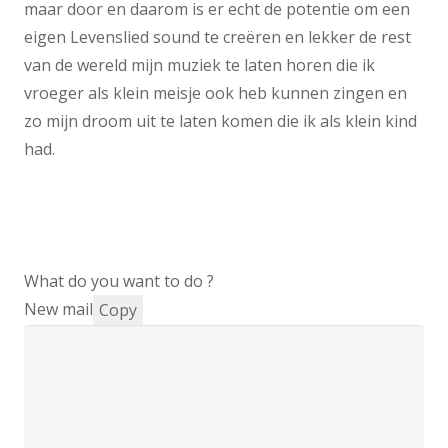
maar door en daarom is er echt de potentie om een
eigen Levenslied sound te creëren en lekker de rest
van de wereld mijn muziek te laten horen die ik
vroeger als klein meisje ook heb kunnen zingen en
zo mijn droom uit te laten komen die ik als klein kind
had.
What do you want to do ?
New mail
Copy