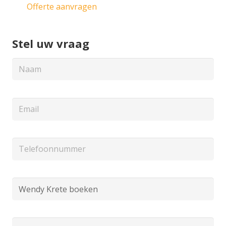
Offerte aanvragen
Stel uw vraag