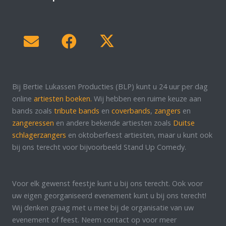
Bij Bertie Lukassen Producties (BLP) kunt u 24 uur per dag
online
artiesten boeken.
Wij hebben een ruime keuze aan
bands zoals
tribute bands
en
coverbands
,
zangers
en
zangeressen
en andere bekende artiesten zoals
Duitse
schlagerzangers
en oktoberfeest artiesten, maar u kunt ook
bij ons terecht voor bijvoorbeeld Stand Up Comedy.
Voor elk gewenst feestje kunt u bij ons terecht. Ook voor
uw eigen georganiseerd evenement kunt u bij ons terecht!
Wij denken graag met u mee bij de organisatie van uw
evenement of feest. Neem contact op voor meer