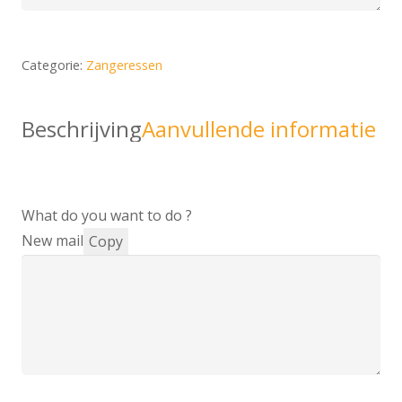
Categorie:
Zangeressen
Beschrijving
Aanvullende informatie
What do you want to do ?
New mail
Copy