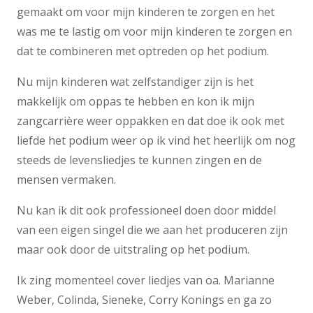
gemaakt om voor mijn kinderen te zorgen en het
was me te lastig om voor mijn kinderen te zorgen en
dat te combineren met optreden op het podium.
Nu mijn kinderen wat zelfstandiger zijn is het
makkelijk om oppas te hebben en kon ik mijn
zangcarrière weer oppakken en dat doe ik ook met
liefde het podium weer op ik vind het heerlijk om nog
steeds de levensliedjes te kunnen zingen en de
mensen vermaken.
Nu kan ik dit ook professioneel doen door middel
van een eigen singel die we aan het produceren zijn
maar ook door de uitstraling op het podium.
Ik zing momenteel cover liedjes van oa. Marianne
Weber, Colinda, Sieneke, Corry Konings en ga zo