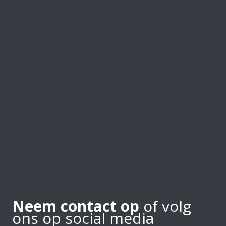
Neem contact op
of volg
ons op social media