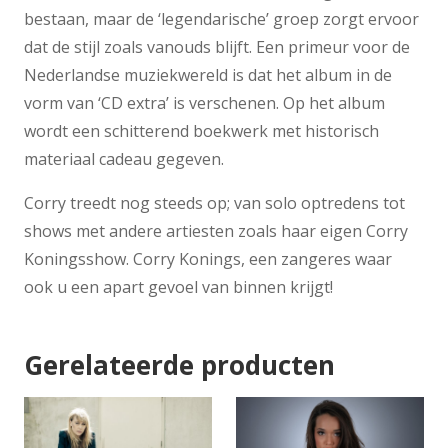
bestaan, maar de ‘legendarische’ groep zorgt ervoor
dat de stijl zoals vanouds blijft. Een primeur voor de
Nederlandse muziekwereld is dat het album in de
vorm van ‘CD extra’ is verschenen. Op het album
wordt een schitterend boekwerk met historisch
materiaal cadeau gegeven.
Corry treedt nog steeds op; van solo optredens tot
shows met andere artiesten zoals haar eigen Corry
Koningsshow. Corry Konings, een zangeres waar
ook u een apart gevoel van binnen krijgt!
Gerelateerde producten