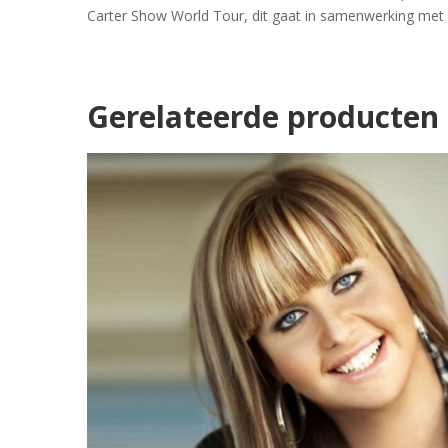
Carter Show World Tour, dit gaat in samenwerking met 
Gerelateerde producten