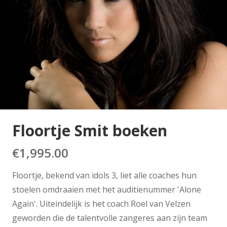
Floortje Smit boeken
€
1,995.00
Floortje, bekend van idols 3, liet alle coaches hun
stoelen omdraaien met het auditienummer 'Alone
Again'. Uiteindelijk is het coach Roel van Velzen
geworden die de talentvolle zangeres aan zijn team