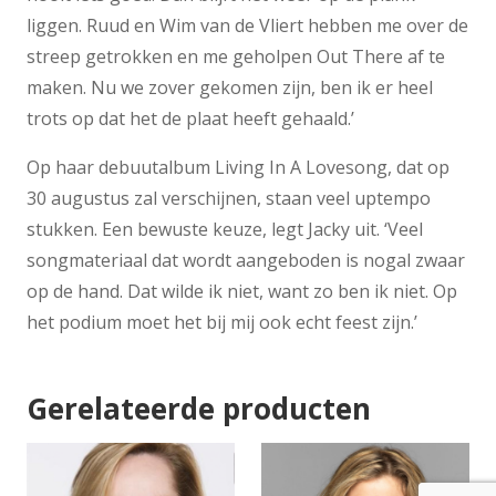
liggen. Ruud en Wim van de Vliert hebben me over de
streep getrokken en me geholpen Out There af te
maken. Nu we zover gekomen zijn, ben ik er heel
trots op dat het de plaat heeft gehaald.’
Op haar debuutalbum Living In A Lovesong, dat op
30 augustus zal verschijnen, staan veel uptempo
stukken. Een bewuste keuze, legt Jacky uit. ‘Veel
songmateriaal dat wordt aangeboden is nogal zwaar
op de hand. Dat wilde ik niet, want zo ben ik niet. Op
het podium moet het bij mij ook echt feest zijn.’
Gerelateerde producten