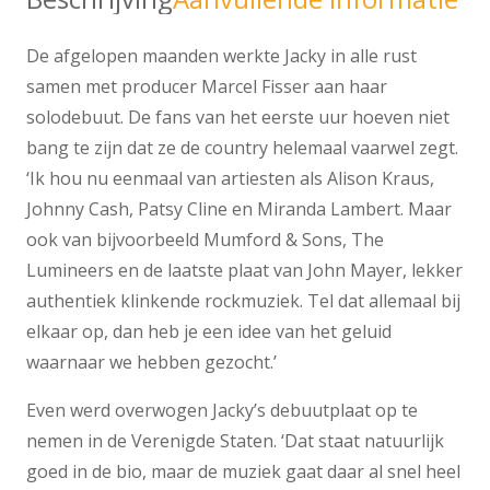
De afgelopen maanden werkte Jacky in alle rust
samen met producer Marcel Fisser aan haar
solodebuut. De fans van het eerste uur hoeven niet
bang te zijn dat ze de country helemaal vaarwel zegt.
‘Ik hou nu eenmaal van artiesten als Alison Kraus,
Johnny Cash, Patsy Cline en Miranda Lambert. Maar
ook van bijvoorbeeld Mumford & Sons, The
Lumineers en de laatste plaat van John Mayer, lekker
authentiek klinkende rockmuziek. Tel dat allemaal bij
elkaar op, dan heb je een idee van het geluid
waarnaar we hebben gezocht.’
Even werd overwogen Jacky’s debuutplaat op te
nemen in de Verenigde Staten. ‘Dat staat natuurlijk
goed in de bio, maar de muziek gaat daar al snel heel