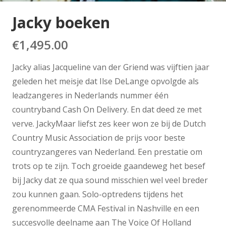
Jacky boeken
€
1,495.00
Jacky alias Jacqueline van der Griend was vijftien jaar
geleden het meisje dat Ilse DeLange opvolgde als
leadzangeres in Nederlands nummer één
countryband Cash On Delivery. En dat deed ze met
verve. JackyMaar liefst zes keer won ze bij de Dutch
Country Music Association de prijs voor beste
countryzangeres van Nederland. Een prestatie om
trots op te zijn. Toch groeide gaandeweg het besef
bij Jacky dat ze qua sound misschien wel veel breder
zou kunnen gaan. Solo-optredens tijdens het
gerenommeerde CMA Festival in Nashville en een
succesvolle deelname aan The Voice Of Holland