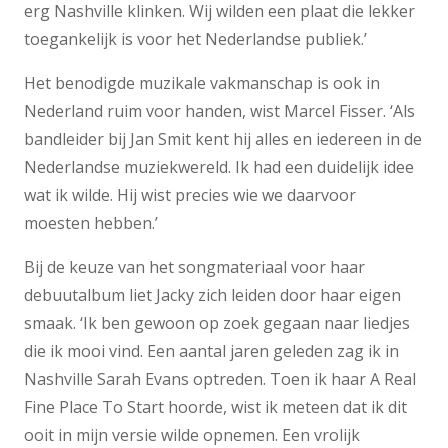
erg Nashville klinken. Wij wilden een plaat die lekker
toegankelijk is voor het Nederlandse publiek.’
Het benodigde muzikale vakmanschap is ook in
Nederland ruim voor handen, wist Marcel Fisser. ‘Als
bandleider bij Jan Smit kent hij alles en iedereen in de
Nederlandse muziekwereld. Ik had een duidelijk idee
wat ik wilde. Hij wist precies wie we daarvoor
moesten hebben.’
Bij de keuze van het songmateriaal voor haar
debuutalbum liet Jacky zich leiden door haar eigen
smaak. ‘Ik ben gewoon op zoek gegaan naar liedjes
die ik mooi vind. Een aantal jaren geleden zag ik in
Nashville Sarah Evans optreden. Toen ik haar A Real
Fine Place To Start hoorde, wist ik meteen dat ik dit
ooit in mijn versie wilde opnemen. Een vrolijk