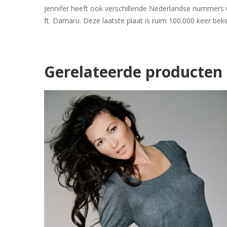
Jennifer heeft ook verschillende Nederlandse nummers 
ft. Damaru. Deze laatste plaat is ruim 100.000 keer bek
Gerelateerde producten