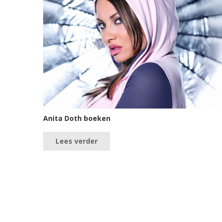
Anita Doth boeken
Lees verder