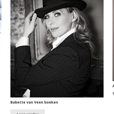
Babette van Veen boeken