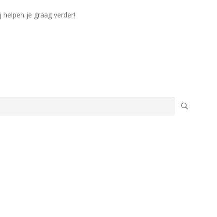
j helpen je graag verder!