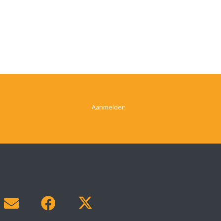
Aanmelden