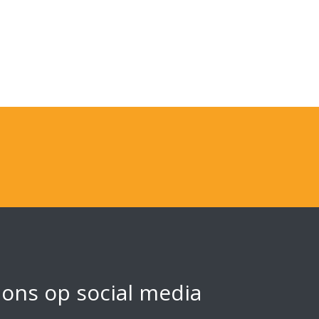
 ons op social media