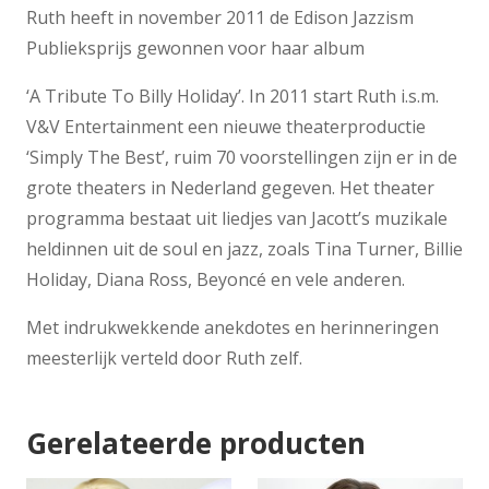
Ruth heeft in november 2011 de Edison Jazzism
Publieksprijs gewonnen voor haar album
‘A Tribute To Billy Holiday’. In 2011 start Ruth i.s.m.
V&V Entertainment een nieuwe theaterproductie
‘Simply The Best’, ruim 70 voorstellingen zijn er in de
grote theaters in Nederland gegeven. Het theater
programma bestaat uit liedjes van Jacott’s muzikale
heldinnen uit de soul en jazz, zoals Tina Turner, Billie
Holiday, Diana Ross, Beyoncé en vele anderen.
Met indrukwekkende anekdotes en herinneringen
meesterlijk verteld door Ruth zelf.
Gerelateerde producten