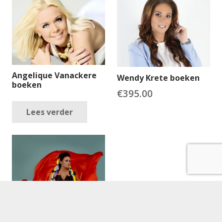
Angelique Vanackere
Wendy Krete boeken
boeken
€
395.00
Lees verder