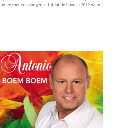
am samen met een zangeres, totdat de band in 2012 werd