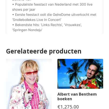
Gerelateerde producten
Albert van Benthem
boeken
€
1,275.00