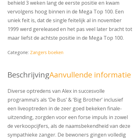
behield 3 weken lang de eerste positie en kwam
vervolgens hoog binnen in de Mega Top 100. Een
uniek feit is, dat de single feitelijk al in november
1999 werd gereleased en het pas veel later bracht tot
maar liefst de achtste positie in de Mega Top 100.
Categorie:
Zangers boeken
Beschrijving
Aanvullende informatie
Diverse optredens van Alex in succesvolle
programma’s als ‘De Bus’ & ‘Big Brother’ inclusief
een liveoptreden in de zeer goed bekeken finale-
uitzending, zorgden voor een forse impuls in zowel
de verkoopcijfers, als de naamsbekendheid van deze
sympathieke zanger. De bewoners gingen volledig