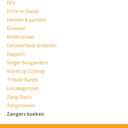
DJ's
Drive-in Shows
Feesten & partijen
Groepen
Kindershows
Oktoberfeest artiesten
Rappers
Singer Songwriters
Stand Up Comedy
Tribute Bands
Uncategorized
Zang Duo's
Zangeressen
Zangers boeken