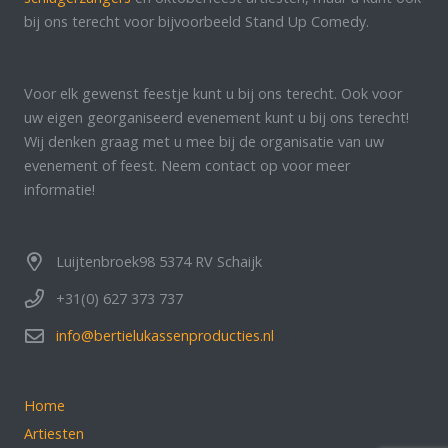
bij ons terecht voor bijvoorbeeld Stand Up Comedy.
Voor elk gewenst feestje kunt u bij ons terecht. Ook voor
uw eigen georganiseerd evenement kunt u bij ons terecht!
Wij denken graag met u mee bij de organisatie van uw
evenement of feest. Neem contact op voor meer
informatie!
Luijtenbroek98 5374 RV Schaijk
+31(0) 627 373 737
info@bertielukassenproducties.nl
Home
Artiesten