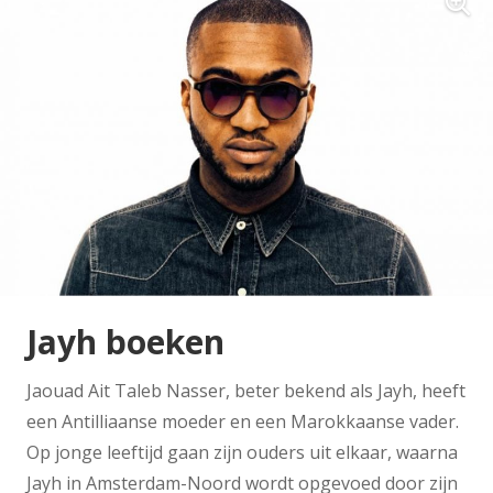
Jayh boeken
Jaouad Ait Taleb Nasser, beter bekend als Jayh, heeft
een Antilliaanse moeder en een Marokkaanse vader.
Op jonge leeftijd gaan zijn ouders uit elkaar, waarna
Jayh in Amsterdam-Noord wordt opgevoed door zijn