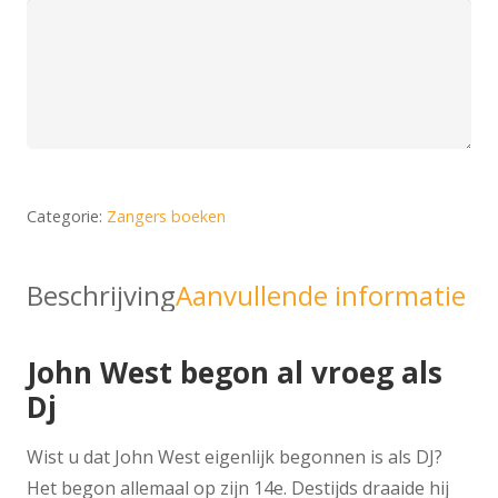
Categorie:
Zangers boeken
Beschrijving
Aanvullende informatie
John West begon al vroeg als
Dj
Wist u dat John West eigenlijk begonnen is als DJ?
Het begon allemaal op zijn 14e. Destijds draaide hij