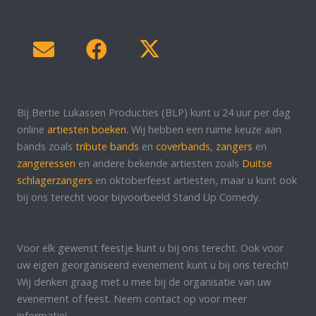
Bij Bertie Lukassen Producties (BLP) kunt u 24 uur per dag
online
artiesten boeken.
Wij hebben een ruime keuze aan
bands zoals
tribute bands
en
coverbands
,
zangers
en
zangeressen
en andere bekende artiesten zoals
Duitse
schlagerzangers
en oktoberfeest artiesten, maar u kunt ook
bij ons terecht voor bijvoorbeeld Stand Up Comedy.
Voor elk gewenst feestje kunt u bij ons terecht. Ook voor
uw eigen georganiseerd evenement kunt u bij ons terecht!
Wij denken graag met u mee bij de organisatie van uw
evenement of feest. Neem contact op voor meer
informatie!