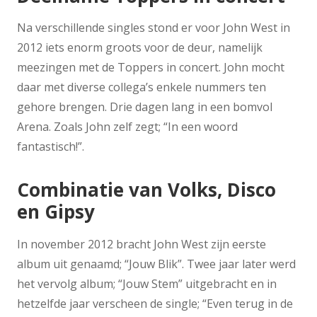
Na verschillende singles stond er voor John West in
2012 iets enorm groots voor de deur, namelijk
meezingen met de Toppers in concert. John mocht
daar met diverse collega’s enkele nummers ten
gehore brengen. Drie dagen lang in een bomvol
Arena. Zoals John zelf zegt; “In een woord
fantastisch!”.
Combinatie van Volks, Disco
en Gipsy
In november 2012 bracht John West zijn eerste
album uit genaamd; “Jouw Blik”. Twee jaar later werd
het vervolg album; “Jouw Stem” uitgebracht en in
hetzelfde jaar verscheen de single; “Even terug in de