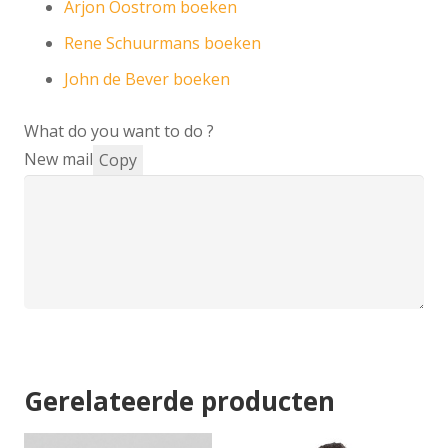
Arjon Oostrom boeken
Rene Schuurmans boeken
John de Bever boeken
What do you want to do ?
New mail
Copy
Gerelateerde producten