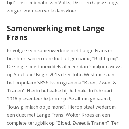
tijd”. De combinatie van Volks, Disco en Gipsy songs,
zorgen voor een volle dansvloer.
Samenwerking met Lange
Frans
Er volgde een samenwerking met Lange Frans en
brachten samen een duet uit genaamd; “Blijf bij mij”.
De single heeft inmiddels al meer dan 2 miljoen views
op YouTube! Begin 2015 deed John West mee aan
het populaire SBS6 tv-programma “Bloed, Zweet &
Tranen”. Hierin behaalde hij de finale. In februari
2016 presenteerde John zijn 3e album genaamd;
“Jouw glimlach op je mond”. Hierop staat wederom
een duet met Lange Frans, Wolter Kroes en een
complete terugblik op “Bloed, Zweet & Tranen”. Ter