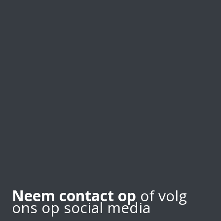
Neem contact op
of volg
ons op social media