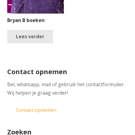
Bryan B boeken
Lees verder
Contact opnemen
​Bel, whatsapp, mail of gebruik het contactformulier.
Wij helpen je graag verder!
Contact opnemen
Zoeken