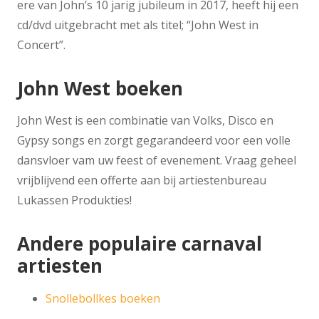
ere van John’s 10 jarig jubileum in 2017, heeft hij een
cd/dvd uitgebracht met als titel; “John West in
Concert”.
John West boeken
John West is een combinatie van Volks, Disco en
Gypsy songs en zorgt gegarandeerd voor een volle
dansvloer vam uw feest of evenement. Vraag geheel
vrijblijvend een offerte aan bij artiestenbureau
Lukassen Produkties!
Andere populaire carnaval
artiesten
Snollebollkes boeken