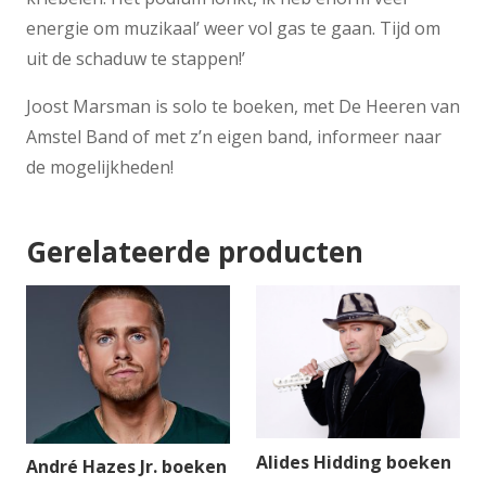
energie om muzikaal’ weer vol gas te gaan. Tijd om
uit de schaduw te stappen!’
Joost Marsman is solo te boeken, met De Heeren van
Amstel Band of met z’n eigen band, informeer naar
de mogelijkheden!
Gerelateerde producten
Alides Hidding boeken
André Hazes Jr. boeken