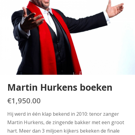
Martin Hurkens boeken
€
1,950.00
Hij werd in één klap bekend in 2010: tenor zanger
Martin Hurkens, de zingende bakker met een groot
hart. Meer dan 3 miljoen kijkers bekeken de finale