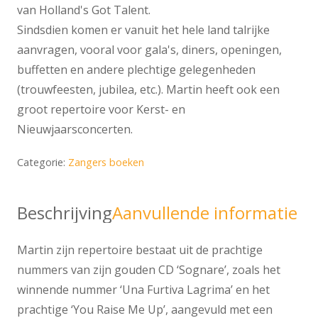
van Holland's Got Talent.
Sindsdien komen er vanuit het hele land talrijke
aanvragen, vooral voor gala's, diners, openingen,
buffetten en andere plechtige gelegenheden
(trouwfeesten, jubilea, etc.). Martin heeft ook een
groot repertoire voor Kerst- en
Nieuwjaarsconcerten.
Categorie:
Zangers boeken
Beschrijving
Aanvullende informatie
Martin zijn repertoire bestaat uit de prachtige
nummers van zijn gouden CD ‘Sognare’, zoals het
winnende nummer ‘Una Furtiva Lagrima’ en het
prachtige ‘You Raise Me Up’, aangevuld met een