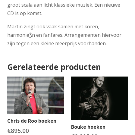
groot scala aan licht klassieke muziek. Een nieuwe
CD is op komst.
Martin zingt ook vaak samen met koren,
harmonieǮn en fanfares. Arrangementen hiervoor
zijn tegen een kleine meerprijs voorhanden.
Gerelateerde producten
Chris de Roo boeken
Bouke boeken
€
895.00