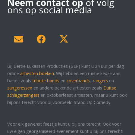
Neem contact op
of volg
ons op social media
Bij Bertie Lukassen Producties (BLP) kunt u 24 uur per dag
online
artiesten boeken.
Wij hebben een ruime keuze aan
bands zoals
tribute bands
en
coverbands
,
zangers
en
zangeressen
en andere bekende artiesten zoals
Duitse
schlagerzangers
en oktoberfeest artiesten, maar u kunt ook
bij ons terecht voor bijvoorbeeld Stand Up Comedy.
Voor elk gewenst feestje kunt u bij ons terecht. Ook voor
uw eigen georganiseerd evenement kunt u bij ons terecht!