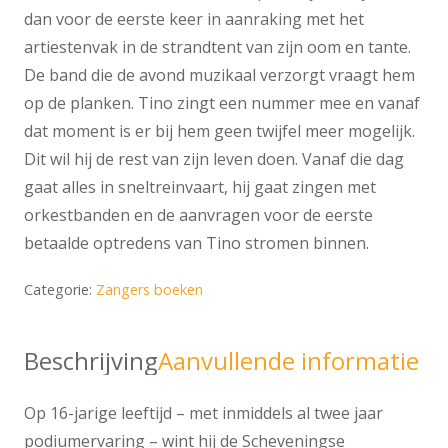
dan voor de eerste keer in aanraking met het
artiestenvak in de strandtent van zijn oom en tante.
De band die de avond muzikaal verzorgt vraagt hem
op de planken. Tino zingt een nummer mee en vanaf
dat moment is er bij hem geen twijfel meer mogelijk.
Dit wil hij de rest van zijn leven doen. Vanaf die dag
gaat alles in sneltreinvaart, hij gaat zingen met
orkestbanden en de aanvragen voor de eerste
betaalde optredens van Tino stromen binnen.
Categorie:
Zangers boeken
Beschrijving
Aanvullende informatie
Op 16-jarige leeftijd – met inmiddels al twee jaar
podiumervaring – wint hij de Scheveningse