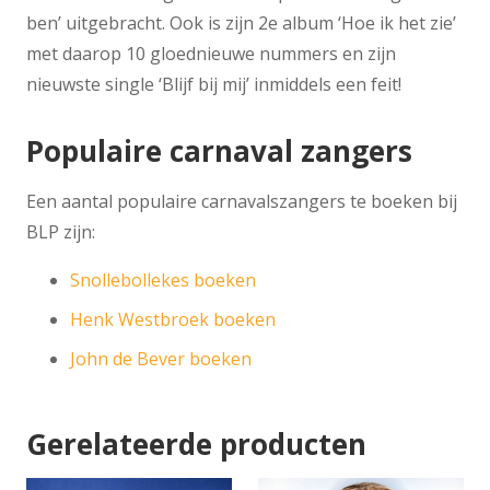
ben’ uitgebracht. Ook is zijn 2e album ‘Hoe ik het zie’
met daarop 10 gloednieuwe nummers en zijn
nieuwste single ‘Blijf bij mij’ inmiddels een feit!
Populaire carnaval zangers
Een aantal populaire carnavalszangers te boeken bij
BLP zijn:
Snollebollekes boeken
Henk Westbroek boeken
John de Bever boeken
Gerelateerde producten