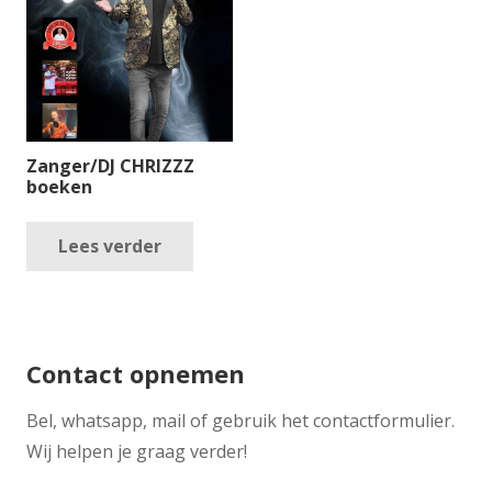
Zanger/DJ CHRIZZZ
boeken
Lees verder
Contact opnemen
​Bel, whatsapp, mail of gebruik het contactformulier.
Wij helpen je graag verder!