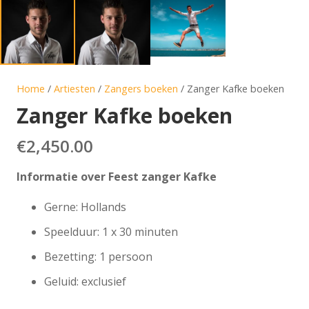
Home
/
Artiesten
/
Zangers boeken
/ Zanger Kafke boeken
Zanger Kafke boeken
€
2,450.00
Informatie over Feest zanger Kafke
Gerne: Hollands
Speelduur: 1 x 30 minuten
Bezetting: 1 persoon
Geluid: exclusief