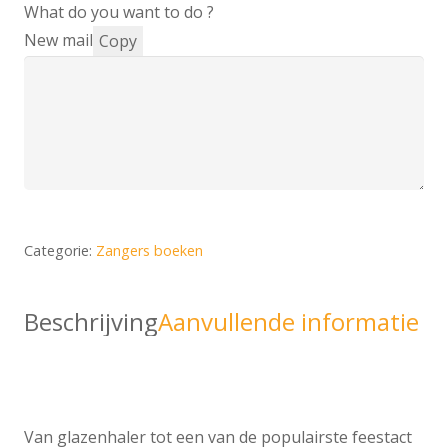
What do you want to do ?
New mail
Copy
Categorie:
Zangers boeken
Beschrijving
Aanvullende informatie
Van glazenhaler tot een van de populairste feestact