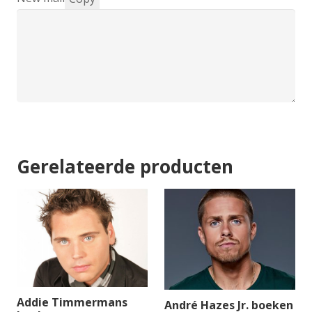
Gerelateerde producten
Addie Timmermans
André Hazes Jr. boeken