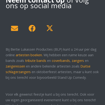
ons op social media
Bij Bertie Lukassen Producties (BLP) kunt u 24 uur per dag
online
artiesten boeken.
Wij hebben een ruime keuze aan
bands zoals
tribute bands
en
coverbands
,
zangers
en
zangeressen
en andere bekende artiesten zoals
Duitse
schlagerzangers
en oktoberfeest artiesten, maar u kunt ook
bij ons terecht voor bijvoorbeeld Stand Up Comedy.
Voor elk gewenst feestje kunt u bij ons terecht. Ook voor
uw eigen georganiseerd evenement kunt u bij ons terecht!