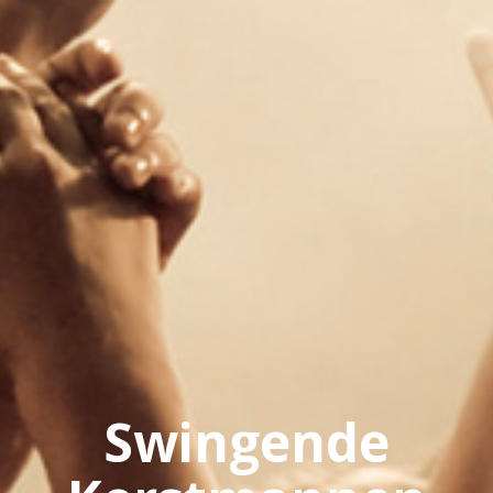
Swingende