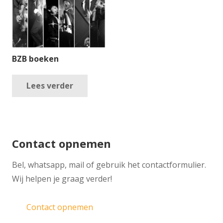
BZB boeken
Lees verder
Contact opnemen
​Bel, whatsapp, mail of gebruik het contactformulier.
Wij helpen je graag verder!
Contact opnemen