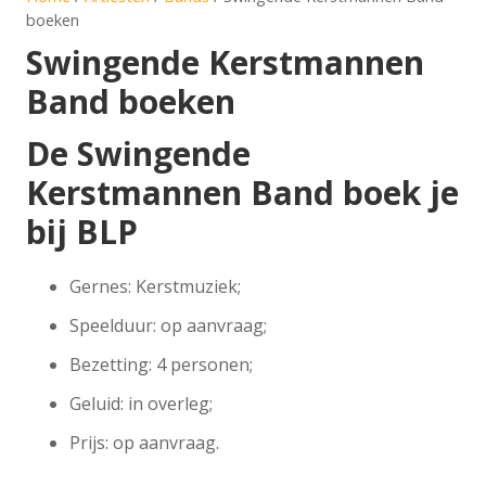
boeken
Swingende Kerstmannen
Band boeken
De Swingende
Kerstmannen Band boek je
bij BLP
Gernes: Kerstmuziek;
Speelduur: op aanvraag;
Bezetting: 4 personen;
Geluid: in overleg;
Prijs: op aanvraag.