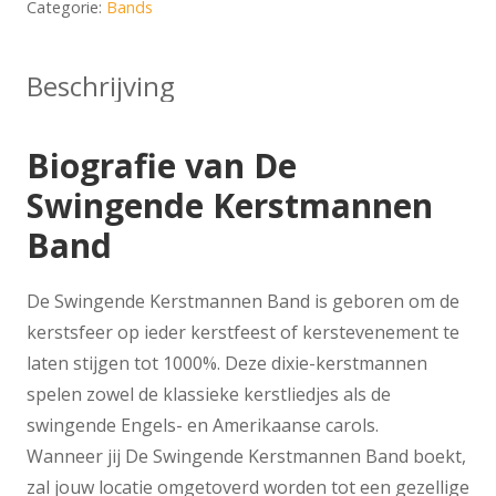
Categorie:
Bands
Beschrijving
Biografie van De
Swingende Kerstmannen
Band
De Swingende Kerstmannen Band is geboren om de
kerstsfeer op ieder kerstfeest of kerstevenement te
laten stijgen tot 1000%. Deze dixie-kerstmannen
spelen zowel de klassieke kerstliedjes als de
swingende Engels- en Amerikaanse carols.
Wanneer jij De Swingende Kerstmannen Band boekt,
zal jouw locatie omgetoverd worden tot een gezellige