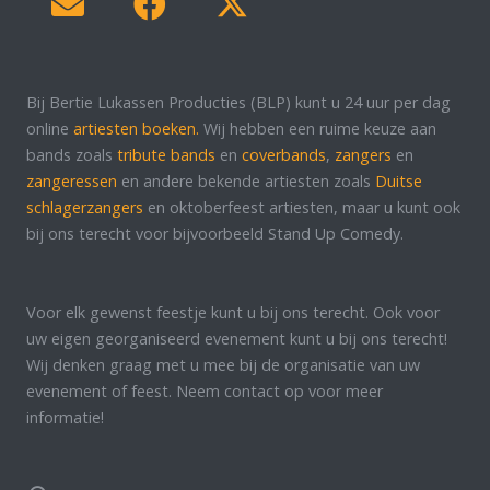
Bij Bertie Lukassen Producties (BLP) kunt u 24 uur per dag
online
artiesten boeken.
Wij hebben een ruime keuze aan
bands zoals
tribute bands
en
coverbands
,
zangers
en
zangeressen
en andere bekende artiesten zoals
Duitse
schlagerzangers
en oktoberfeest artiesten, maar u kunt ook
bij ons terecht voor bijvoorbeeld Stand Up Comedy.
Voor elk gewenst feestje kunt u bij ons terecht. Ook voor
uw eigen georganiseerd evenement kunt u bij ons terecht!
Wij denken graag met u mee bij de organisatie van uw
evenement of feest. Neem contact op voor meer
informatie!