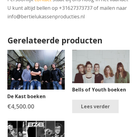
U kunt altijd bellen op +31627373737 of mailen naar
info@bertielukassenproducties.nl
Gerelateerde producten
Bells of Youth boeken
De Kast boeken
€
4,500.00
Lees verder