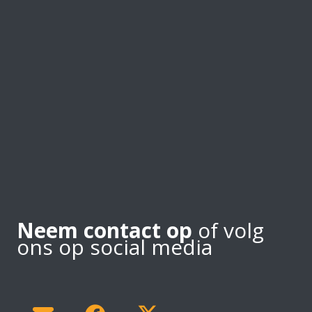
Neem contact op
of volg
ons op social media