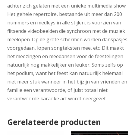
achter zich gelaten met een unieke multimedia show.
Het gehele repertoire, bestaande uit meer dan 200
nummers en medleys in alle stijlen, is voorzien van
flitsende videobeelden die synchroon met de muziek
meelopen. Op de grote schermen worden danspasjes
voorgedaan, lopen songteksten mee, etc. Dit maakt
het meezingen en meedansen voor de feestelingen
natuurlijk nog makkelijker en leuker. Soms zelfs op
het podium, want het feest kan natuurlijk helemaal
niet meer stuk wanneer in het bijzijn van vrienden en
familie een verantwoorde, of juist totaal niet
verantwoorde karaoke act wordt neergezet.
Gerelateerde producten