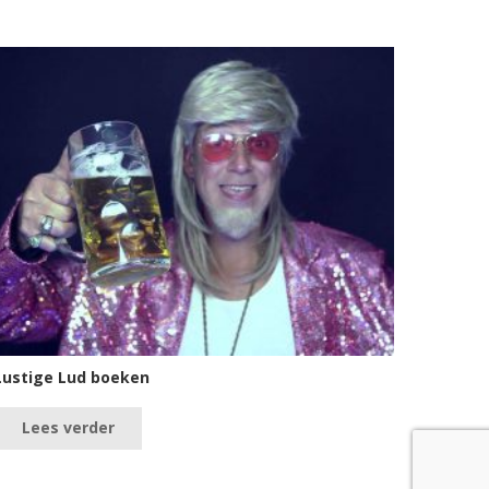
Lustige Lud boeken
Lees verder