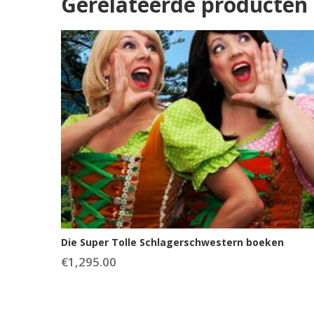
Gerelateerde producten
Die Super Tolle Schlagerschwestern boeken
€
1,295.00