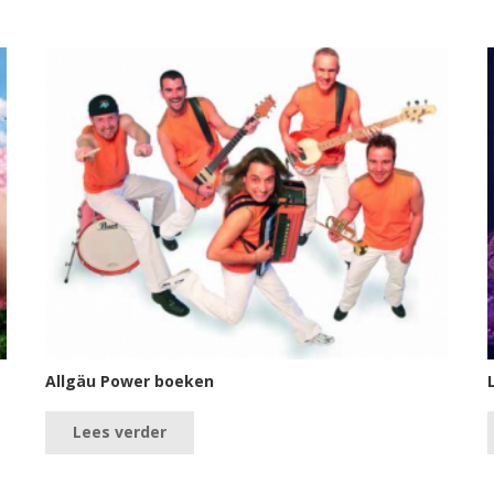
Allgäu Power boeken
Lees verder