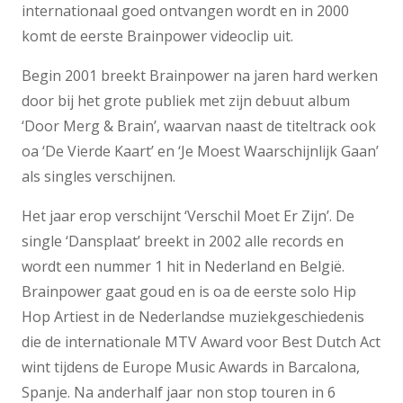
internationaal goed ontvangen wordt en in 2000
komt de eerste Brainpower videoclip uit.
Begin 2001 breekt Brainpower na jaren hard werken
door bij het grote publiek met zijn debuut album
‘Door Merg & Brain’, waarvan naast de titeltrack ook
oa ‘De Vierde Kaart’ en ‘Je Moest Waarschijnlijk Gaan’
als singles verschijnen.
Het jaar erop verschijnt ‘Verschil Moet Er Zijn’. De
single ‘Dansplaat’ breekt in 2002 alle records en
wordt een nummer 1 hit in Nederland en België.
Brainpower gaat goud en is oa de eerste solo Hip
Hop Artiest in de Nederlandse muziekgeschiedenis
die de internationale MTV Award voor Best Dutch Act
wint tijdens de Europe Music Awards in Barcalona,
Spanje. Na anderhalf jaar non stop touren in 6