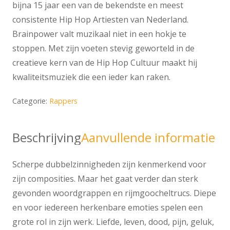
bijna 15 jaar een van de bekendste en meest
consistente Hip Hop Artiesten van Nederland.
Brainpower valt muzikaal niet in een hokje te
stoppen. Met zijn voeten stevig geworteld in de
creatieve kern van de Hip Hop Cultuur maakt hij
kwaliteitsmuziek die een ieder kan raken.
Categorie:
Rappers
Beschrijving
Aanvullende informatie
Scherpe dubbelzinnigheden zijn kenmerkend voor
zijn composities. Maar het gaat verder dan sterk
gevonden woordgrappen en rijmgoocheltrucs. Diepe
en voor iedereen herkenbare emoties spelen een
grote rol in zijn werk. Liefde, leven, dood, pijn, geluk,