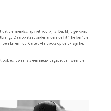
dat die vriendschap niet voorbij is. ‘Dat blijft gewoon.
tbrengt. Daarop staat onder andere de hit ‘The Jam’ die
Ben Jur en Tobi Carter. Alle tracks op de EP zijn het
t ook echt weer als een nieuw begin, ik ben weer die