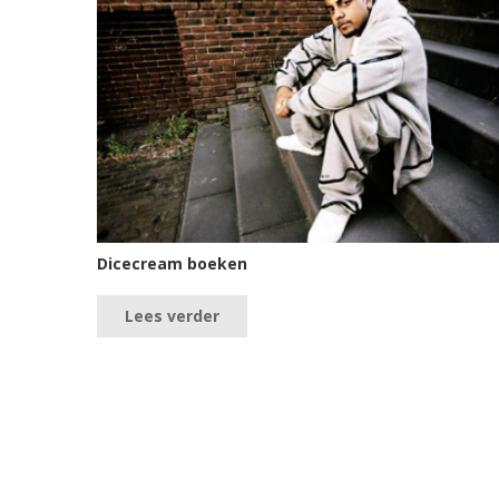
Dicecream boeken
Lees verder