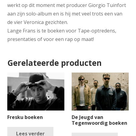
werkt op dit moment met producer Giorgio Tuinfort
aan zijn solo-album en is hij met veel trots een van
de vier Veronica gezichten.
Lange Frans is te boeken voor Tape-optredens,
presentaties of voor een rap op maat!
Gerelateerde producten
Fresku boeken
De Jeugd van
Tegenwoordig boeken
Lees verder