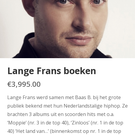
Lange Frans boeken
€
3,995.00
Lange Frans werd samen met Baas B. bij het grote
publiek bekend met hun Nederlandstalige hiphop. Ze
brachten 3 albums uit en scoorden hits met o.a.
‘Moppie’ (nr. 3 in de top 40), ‘Zinloos’ (nr. 1 in de top
40) ‘Het land van…’ (binnenkomst op nr. 1 in de top