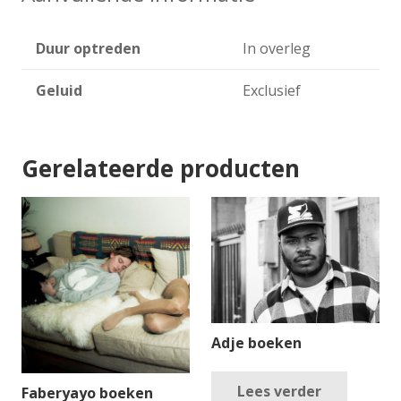
Duur optreden
In overleg
Geluid
Exclusief
Gerelateerde producten
Adje boeken
Lees verder
Faberyayo boeken