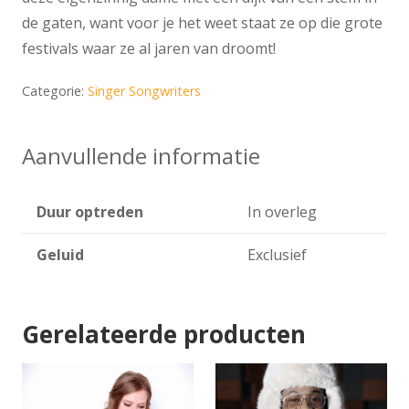
de gaten, want voor je het weet staat ze op die grote
festivals waar ze al jaren van droomt!
Categorie:
Singer Songwriters
Aanvullende informatie
Duur optreden
In overleg
Geluid
Exclusief
Gerelateerde producten