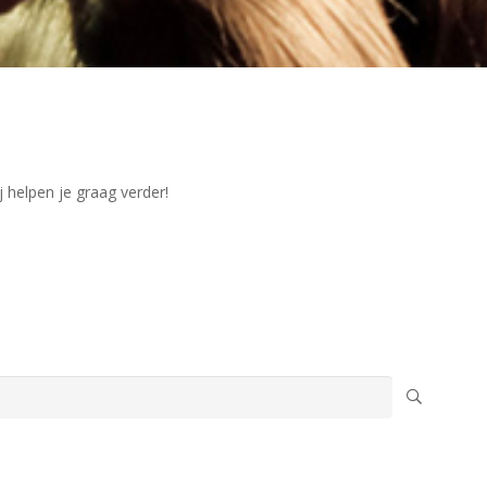
j helpen je graag verder!