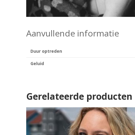
Aanvullende informatie
Duur optreden
Geluid
Gerelateerde producten