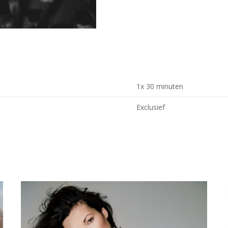
1x 30 minuten
Exclusief