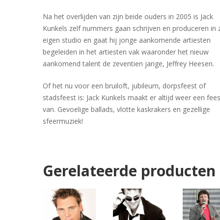
Na het overlijden van zijn beide ouders in 2005 is Jack
Kunkels zelf nummers gaan schrijven en produceren in z
eigen studio en gaat hij jonge aankomende artiesten
begeleiden in het artiesten vak waaronder het nieuw
aankomend talent de zeventien jarige, Jeffrey Heesen.
Of het nu voor een bruiloft, jubileum, dorpsfeest of
stadsfeest is: Jack Kunkels maakt er altijd weer een fees
van. Gevoelige ballads, vlotte kaskrakers en gezellige
sfeermuziek!
Gerelateerde producten