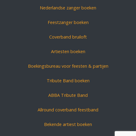
Nederlandse zanger boeken
Feestzanger boeken
Coverband bruiloft
Artiesten boeken
Boekingsbureau voor feesten & partijen
Tribute Band boeken
ABBA Tribute Band
Allround coverband feestband
Bekende artiest boeken