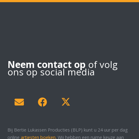
Neem contact op
of volg
ons op social media
Bij Bertie Lukassen Producties (BLP) kunt u 24 uur per dag
online
artiesten boeken.
Wij hebben een ruime keuze aan