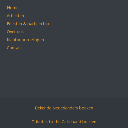
Home
Artiesten
Feesten & partijen blp
Over ons
Klantbeoordelingen
Contact
Bekende Nederlanders boeken
Tributes to the Cats band boeken