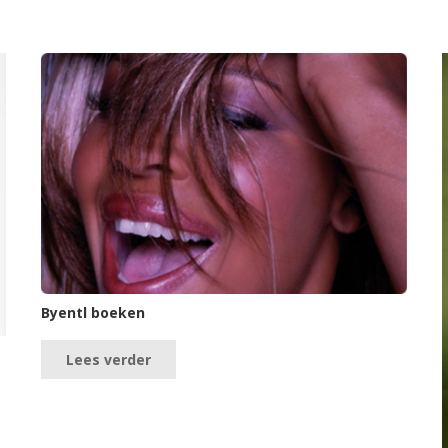
Byentl boeken
Lees verder