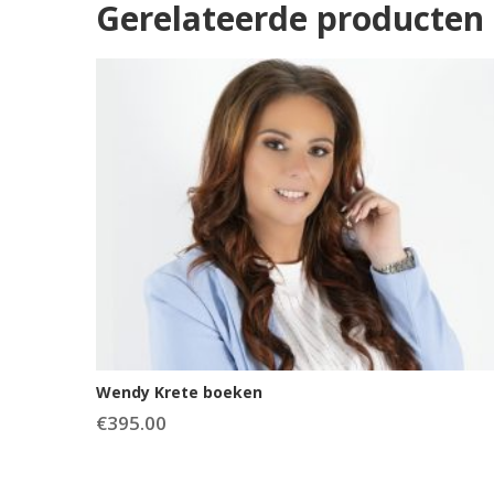
Gerelateerde producten
Wendy Krete boeken
€
395.00