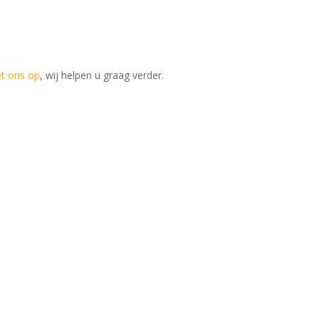
t ons op
, wij helpen u graag verder.