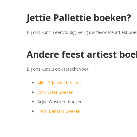
Jettie Pallettie boeken?
Bij ons kunt u eenvoudig, veilig uw favoriete artiest b
Andere feest artiest bo
Bij ons kunt u ook terecht voor:
Alle 13 Jaanke boeken
John West boeken
Arjen Oostrum boeken
Henk Bernard boeken