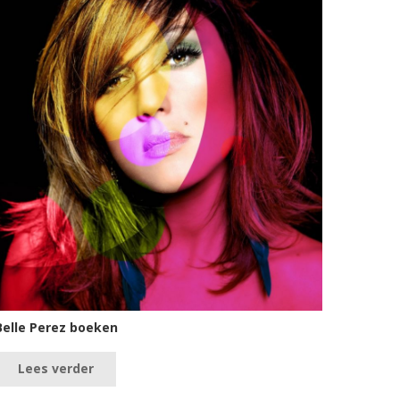
Belle Perez boeken
Lees verder