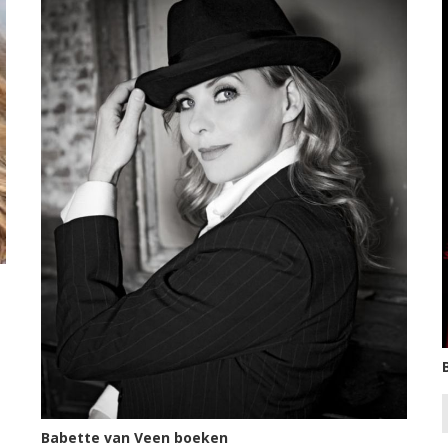
Babette van Veen boeken