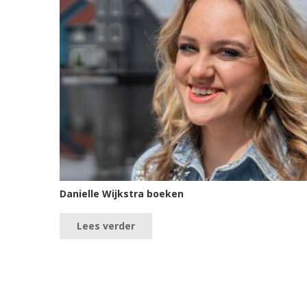
Danielle Wijkstra boeken
Lees verder