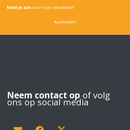
Meld je aan
voor onze nieuwsbrief
Aanmelden
Neem contact op
of volg
ons op social media