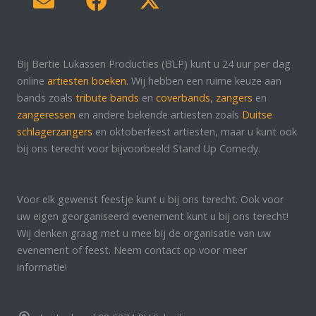
Bij Bertie Lukassen Producties (BLP) kunt u 24 uur per dag
online
artiesten boeken.
Wij hebben een ruime keuze aan
bands zoals
tribute bands
en
coverbands
,
zangers
en
zangeressen
en andere bekende artiesten zoals
Duitse
schlagerzangers
en oktoberfeest artiesten, maar u kunt ook
bij ons terecht voor bijvoorbeeld Stand Up Comedy.
Voor elk gewenst feestje kunt u bij ons terecht. Ook voor
uw eigen georganiseerd evenement kunt u bij ons terecht!
Wij denken graag met u mee bij de organisatie van uw
evenement of feest. Neem contact op voor meer
informatie!