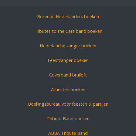
Bekende Nederlanders boeken
Tributes to the Cats band boeken
Nederlandse zanger boeken
Feestzanger boeken
Coverband bruiloft
Artiesten boeken
Boekingsbureau voor feesten & partijen
Tribute Band boeken
ABBA Tribute Band