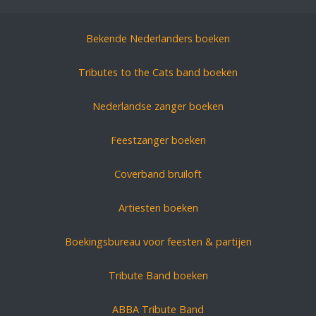
Bekende Nederlanders boeken
Tributes to the Cats band boeken
Nederlandse zanger boeken
Feestzanger boeken
Coverband bruiloft
Artiesten boeken
Boekingsbureau voor feesten & partijen
Tribute Band boeken
ABBA Tribute Band