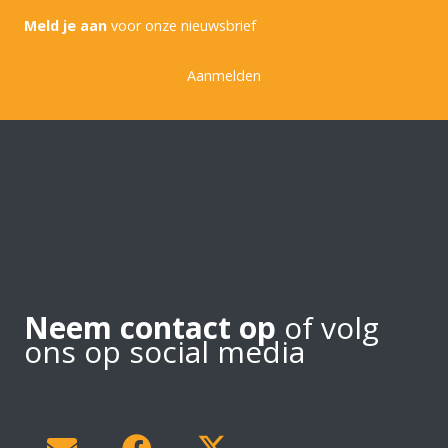
Meld je aan
voor onze nieuwsbrief
Aanmelden
Neem contact op
of volg
ons op social media