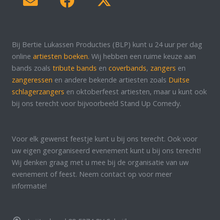
Bij Bertie Lukassen Producties (BLP) kunt u 24 uur per dag
online
artiesten boeken.
Wij hebben een ruime keuze aan
bands zoals
tribute bands
en
coverbands
,
zangers
en
zangeressen
en andere bekende artiesten zoals
Duitse
schlagerzangers
en oktoberfeest artiesten, maar u kunt ook
bij ons terecht voor bijvoorbeeld Stand Up Comedy.
Voor elk gewenst feestje kunt u bij ons terecht. Ook voor
uw eigen georganiseerd evenement kunt u bij ons terecht!
Wij denken graag met u mee bij de organisatie van uw
evenement of feest. Neem contact op voor meer
informatie!