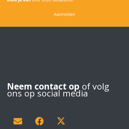
Aanmelden
Neem contact op
of volg
ons op social media