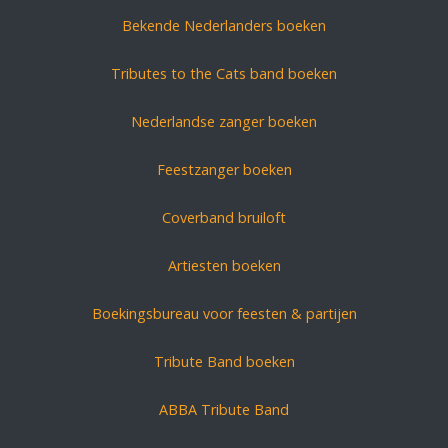
Bekende Nederlanders boeken
Tributes to the Cats band boeken
Nederlandse zanger boeken
Feestzanger boeken
Coverband bruiloft
Artiesten boeken
Boekingsbureau voor feesten & partijen
Tribute Band boeken
ABBA Tribute Band