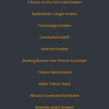
Tributes to the Cats band boeken
Nederlandse zanger boeken
Feestzanger boeken
Coverband bruiloft
Artiesten boeken
Boekingsbureau voor feesten & partijen
Tribute Band boeken
ABBA Tribute Band
Allround coverband feestband
Bekende artiest boeken