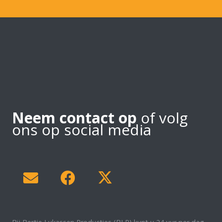
Neem contact op
of volg
ons op social media