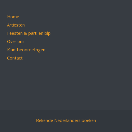
Home
Artiesten
Feesten & partijen blp
Over ons
Klantbeoordelingen
Contact
Bekende Nederlanders boeken