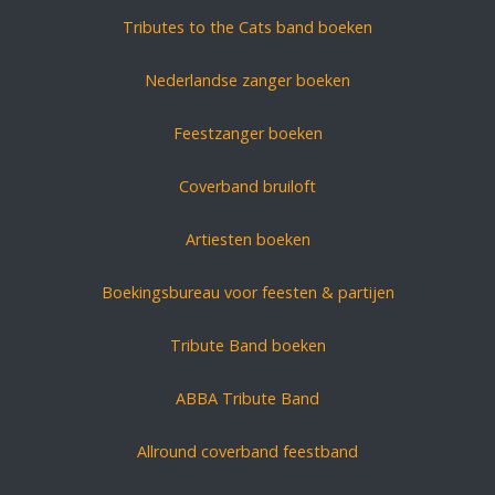
Tributes to the Cats band boeken
Nederlandse zanger boeken
Feestzanger boeken
Coverband bruiloft
Artiesten boeken
Boekingsbureau voor feesten & partijen
Tribute Band boeken
ABBA Tribute Band
Allround coverband feestband