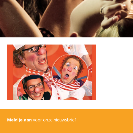
Meld je aan
voor onze nieuwsbrief