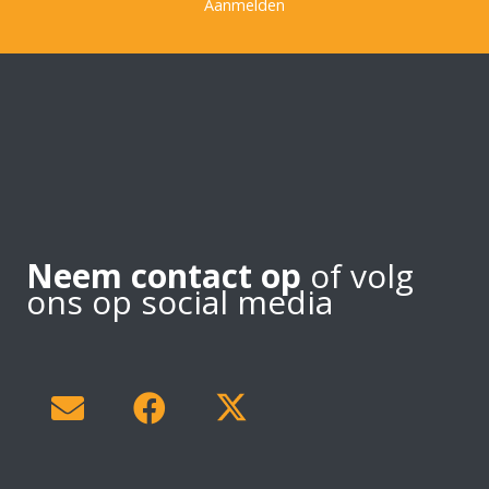
Aanmelden
Neem contact op
of volg
ons op social media