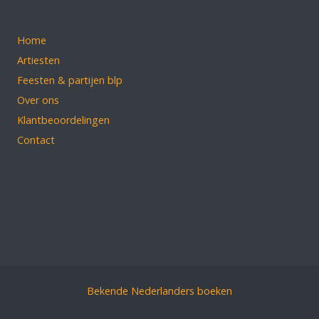
Home
Artiesten
Feesten & partijen blp
Over ons
Klantbeoordelingen
Contact
Bekende Nederlanders boeken