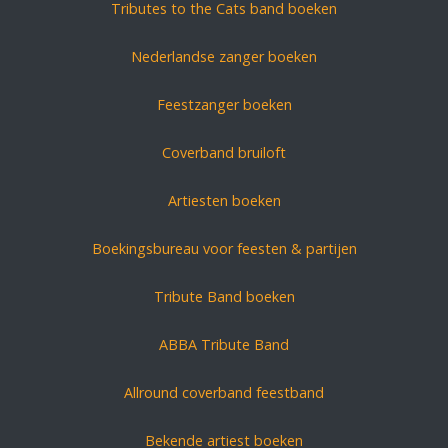
Tributes to the Cats band boeken
Nederlandse zanger boeken
Feestzanger boeken
Coverband bruiloft
Artiesten boeken
Boekingsbureau voor feesten & partijen
Tribute Band boeken
ABBA Tribute Band
Allround coverband feestband
Bekende artiest boeken