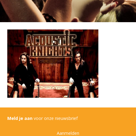
Meld je aan
voor onze nieuwsbrief
Aanmelden