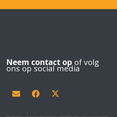
Neem contact op
of volg
ons op social media