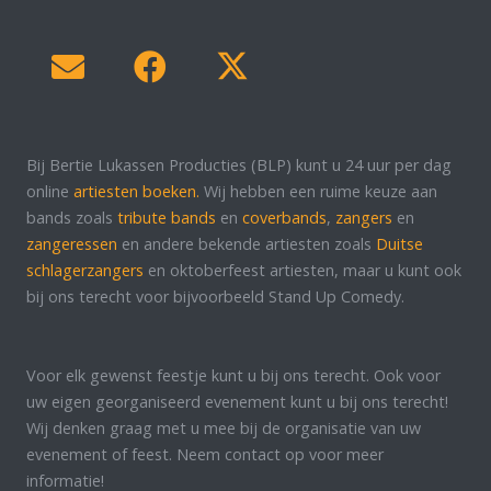
Bij Bertie Lukassen Producties (BLP) kunt u 24 uur per dag
online
artiesten boeken.
Wij hebben een ruime keuze aan
bands zoals
tribute bands
en
coverbands
,
zangers
en
zangeressen
en andere bekende artiesten zoals
Duitse
schlagerzangers
en oktoberfeest artiesten, maar u kunt ook
bij ons terecht voor bijvoorbeeld Stand Up Comedy.
Voor elk gewenst feestje kunt u bij ons terecht. Ook voor
uw eigen georganiseerd evenement kunt u bij ons terecht!
Wij denken graag met u mee bij de organisatie van uw
evenement of feest. Neem contact op voor meer
informatie!