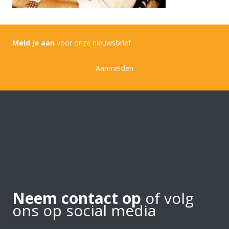
Meld je aan
voor onze nieuwsbrief
Aanmelden
Neem contact op
of volg
ons op social media