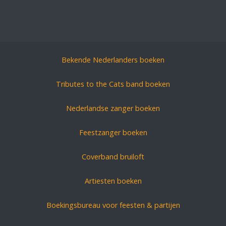
Bekende Nederlanders boeken
Tributes to the Cats band boeken
Nederlandse zanger boeken
Feestzanger boeken
Coverband bruiloft
Artiesten boeken
Boekingsbureau voor feesten & partijen