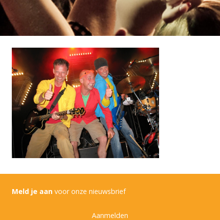
Meld je aan
voor onze nieuwsbrief
Aanmelden