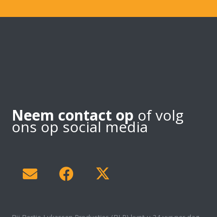
Neem contact op
of volg
ons op social media