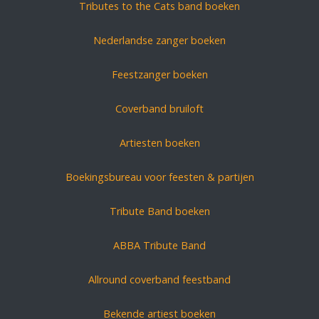
Tributes to the Cats band boeken
Nederlandse zanger boeken
Feestzanger boeken
Coverband bruiloft
Artiesten boeken
Boekingsbureau voor feesten & partijen
Tribute Band boeken
ABBA Tribute Band
Allround coverband feestband
Bekende artiest boeken