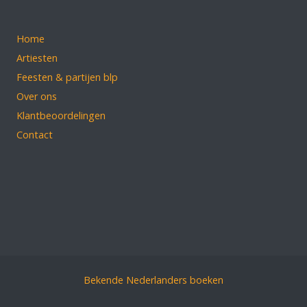
Home
Artiesten
Feesten & partijen blp
Over ons
Klantbeoordelingen
Contact
Bekende Nederlanders boeken