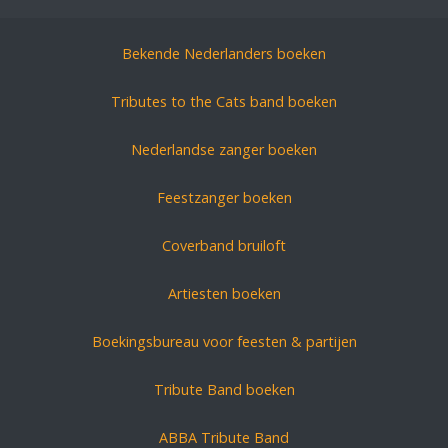
Bekende Nederlanders boeken
Tributes to the Cats band boeken
Nederlandse zanger boeken
Feestzanger boeken
Coverband bruiloft
Artiesten boeken
Boekingsbureau voor feesten & partijen
Tribute Band boeken
ABBA Tribute Band