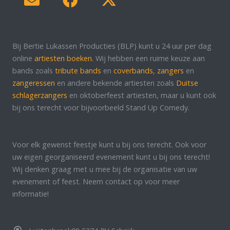
Bij Bertie Lukassen Producties (BLP) kunt u 24 uur per dag
online
artiesten boeken.
Wij hebben een ruime keuze aan
bands zoals
tribute bands
en
coverbands
,
zangers
en
zangeressen
en andere bekende artiesten zoals
Duitse
schlagerzangers
en oktoberfeest artiesten, maar u kunt ook
bij ons terecht voor bijvoorbeeld Stand Up Comedy.
Voor elk gewenst feestje kunt u bij ons terecht. Ook voor
uw eigen georganiseerd evenement kunt u bij ons terecht!
Wij denken graag met u mee bij de organisatie van uw
evenement of feest. Neem contact op voor meer
informatie!