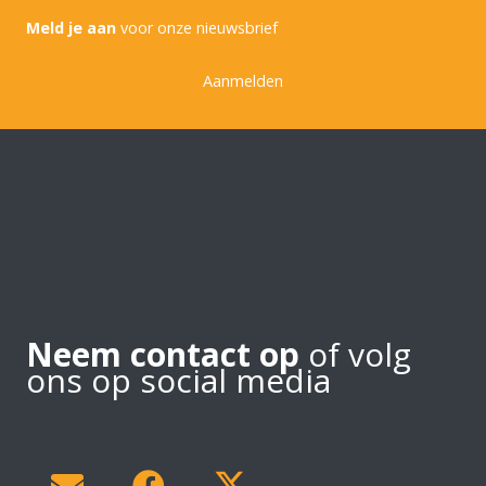
Meld je aan
voor onze nieuwsbrief
Aanmelden
Neem contact op
of volg
ons op social media