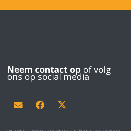
Neem contact op
of volg
ons op social media