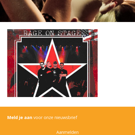
Meld je aan
voor onze nieuwsbrief
Aanmelden