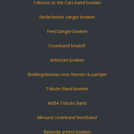
Tributes to the Cats band boeken
Nederlandse zanger boeken
Feestzanger boeken
Coverband bruiloft
Artiesten boeken
Boekingsbureau voor feesten & partijen
Tribute Band boeken
ABBA Tribute Band
Allround coverband feestband
Bekende artiest boeken