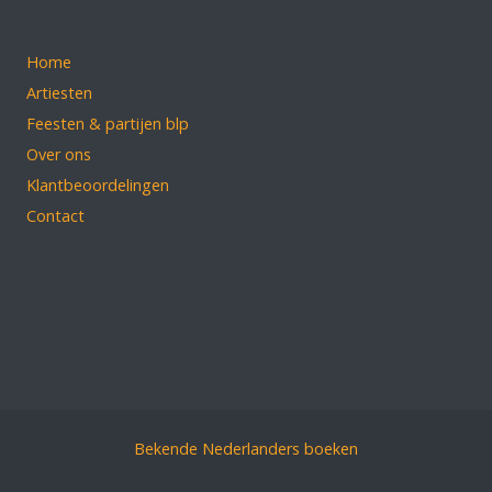
Home
Artiesten
Feesten & partijen blp
Over ons
Klantbeoordelingen
Contact
Bekende Nederlanders boeken