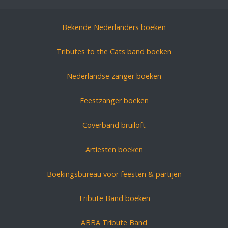
Bekende Nederlanders boeken
Tributes to the Cats band boeken
Nederlandse zanger boeken
Feestzanger boeken
Coverband bruiloft
Artiesten boeken
Boekingsbureau voor feesten & partijen
Tribute Band boeken
ABBA Tribute Band