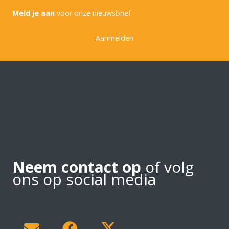
Meld je aan
voor onze nieuwsbrief
Aanmelden
Neem contact op
of volg
ons op social media