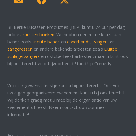
Bij Bertie Lukassen Producties (BLP) kunt u 24 uur per dag
online
artiesten boeken.
Wij hebben een ruime keuze aan
bands zoals
tribute bands
en
coverbands
,
zangers
en
zangeressen
en andere bekende artiesten zoals
Duitse
schlagerzangers
en oktoberfeest artiesten, maar u kunt ook
bij ons terecht voor bijvoorbeeld Stand Up Comedy.
Voor elk gewenst feestje kunt u bij ons terecht. Ook voor
uw eigen georganiseerd evenement kunt u bij ons terecht!
Wij denken graag met u mee bij de organisatie van uw
evenement of feest. Neem contact op voor meer
informatie!