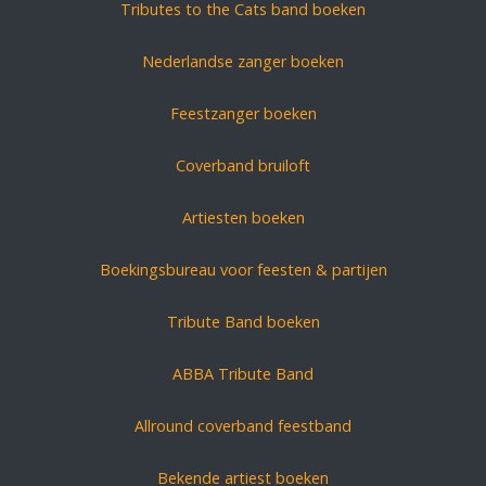
Tributes to the Cats band boeken
Nederlandse zanger boeken
Feestzanger boeken
Coverband bruiloft
Artiesten boeken
Boekingsbureau voor feesten & partijen
Tribute Band boeken
ABBA Tribute Band
Allround coverband feestband
Bekende artiest boeken