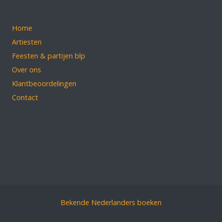
Home
Artiesten
Feesten & partijen blp
Over ons
Klantbeoordelingen
Contact
Bekende Nederlanders boeken