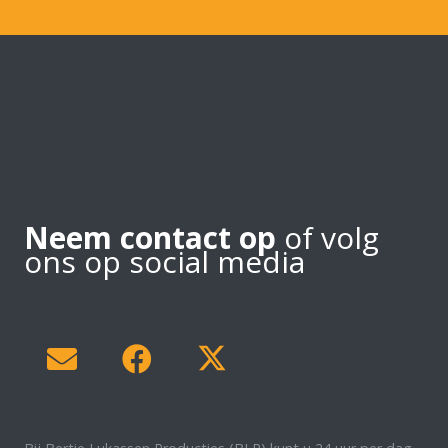
Neem contact op
of volg
ons op social media