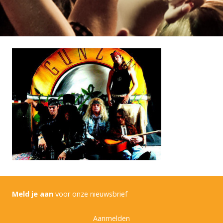
Meld je aan
voor onze nieuwsbrief
Aanmelden