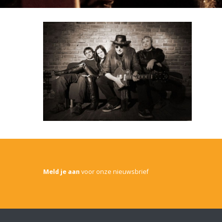
Meld je aan
voor onze nieuwsbrief