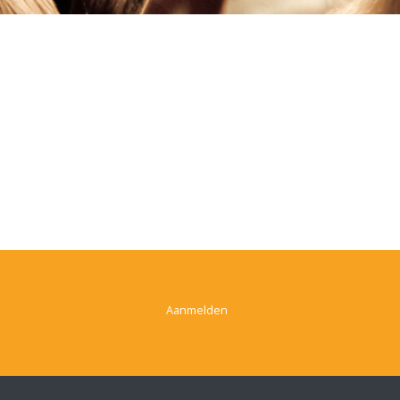
Aanmelden