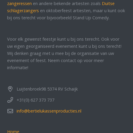
zangeressen
en andere bekende artiesten zoals
Duitse
schlagerzangers
en oktoberfeest artiesten, maar u kunt ook
bij ons terecht voor bijvoorbeeld Stand Up Comedy.
Voor elk gewenst feestje kunt u bij ons terecht. Ook voor
uw eigen georganiseerd evenement kunt u bij ons terecht!
Wij denken graag met u mee bij de organisatie van uw
evenement of feest. Neem contact op voor meer
informatie!
Luijtenbroek98 5374 RV Schaijk
+31(0) 627 373 737
info@bertielukassenproducties.nl
Home