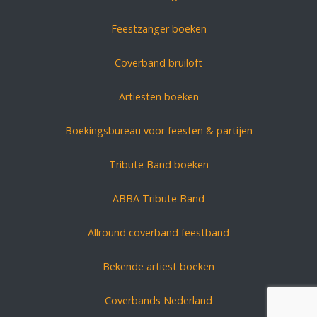
Feestzanger boeken
Coverband bruiloft
Artiesten boeken
Boekingsbureau voor feesten & partijen
Tribute Band boeken
ABBA Tribute Band
Allround coverband feestband
Bekende artiest boeken
Coverbands Nederland