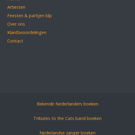
Artiesten
Feesten & partijen blp
Over ons
Klantbeoordelingen
Contact
Bekende Nederlanders boeken
Tributes to the Cats band boeken
Nederlandse zanger boeken