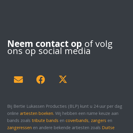
Neem contact op
of volg
ons op social media
Bij Bertie Lukassen Producties (BLP) kunt u 24 uur per dag
online
artiesten boeken.
Wij hebben een ruime keuze aan
bands zoals
tribute bands
en
coverbands
,
zangers
en
zangeressen
en andere bekende artiesten zoals
Duitse