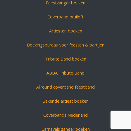
Feestzanger boeken
Coverband bruiloft
Artiesten boeken
Boekingsbureau voor feesten & partijen
Tribute Band boeken
ABBA Tribute Band
Allround coverband feestband
Bekende artiest boeken
Coverbands Nederland
Carnavals zanger boeken