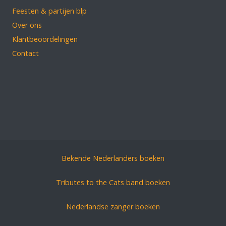
Feesten & partijen blp
Over ons
Klantbeoordelingen
Contact
Bekende Nederlanders boeken
Tributes to the Cats band boeken
Nederlandse zanger boeken