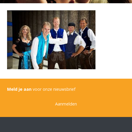
Meld je aan
voor onze nieuwsbrief
Aanmelden