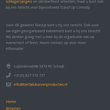
schlagerzangers
en oktoberfeest artiesten, maar u kunt ook
bij ons terecht voor bijvoorbeeld Stand Up Comedy.
Voor elk gewenst feestje kunt u bij ons terecht. Ook voor
uw eigen georganiseerd evenement kunt u bij ons terecht!
Wij denken graag met u mee bij de organisatie van uw
evenement of feest. Neem contact op voor meer
informatie!
Luijtenbroek98 5374 RV Schaijk
+31(0) 627 373 737
info@bertielukassenproducties.nl
Home
Artiesten