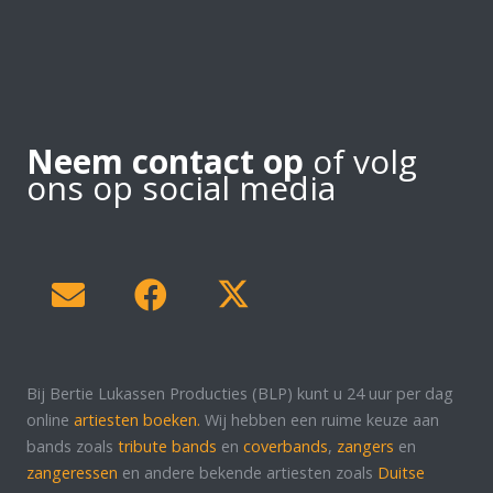
Neem contact op
of volg
ons op social media
Bij Bertie Lukassen Producties (BLP) kunt u 24 uur per dag
online
artiesten boeken.
Wij hebben een ruime keuze aan
bands zoals
tribute bands
en
coverbands
,
zangers
en
zangeressen
en andere bekende artiesten zoals
Duitse