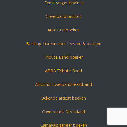
Feestzanger boeken
Coverband bruiloft
Artiesten boeken
Boekingsbureau voor feesten & partijen
Tribute Band boeken
ABBA Tribute Band
Allround coverband feestband
Bekende artiest boeken
Coverbands Nederland
Carnavals zanger boeken