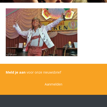
Meld je aan
voor onze nieuwsbrief
Aanmelden