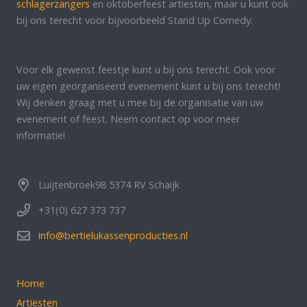
schlagerzangers
en oktoberfeest artiesten, maar u kunt ook
bij ons terecht voor bijvoorbeeld Stand Up Comedy.
Voor elk gewenst feestje kunt u bij ons terecht. Ook voor
uw eigen georganiseerd evenement kunt u bij ons terecht!
Wij denken graag met u mee bij de organisatie van uw
evenement of feest. Neem contact op voor meer
informatie!
Luijtenbroek98 5374 RV Schaijk
+31(0) 627 373 737
info@bertielukassenproducties.nl
Home
Artiesten