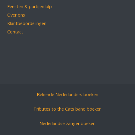
Feesten & partijen blp
Over ons
Klantbeoordelingen
Contact
Bekende Nederlanders boeken
Tributes to the Cats band boeken
Nederlandse zanger boeken