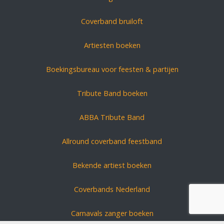
Coverband bruiloft
Artiesten boeken
Boekingsbureau voor feesten & partijen
Tribute Band boeken
ABBA Tribute Band
Allround coverband feestband
Bekende artiest boeken
Coverbands Nederland
Carnavals zanger boeken