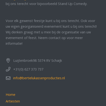
bij ons terecht voor bijvoorbeeld Stand Up Comedy.
Voor elk gewenst feestje kunt u bij ons terecht. Ook voor
uw eigen georganiseerd evenement kunt u bij ons terecht!
Wij denken graag met u mee bij de organisatie van uw
evenement of feest. Neem contact op voor meer
informatie!
Luijtenbroek98 5374 RV Schaijk
+31(0) 627 373 737
info@bertielukassenproducties.nl
Home
Artiesten