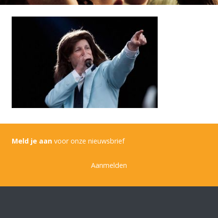
Meld je aan
voor onze nieuwsbrief
Aanmelden