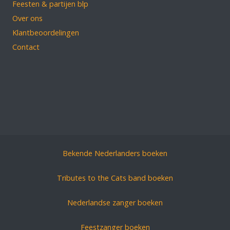
Feesten & partijen blp
Over ons
Klantbeoordelingen
Contact
Bekende Nederlanders boeken
Tributes to the Cats band boeken
Nederlandse zanger boeken
Feestzanger boeken