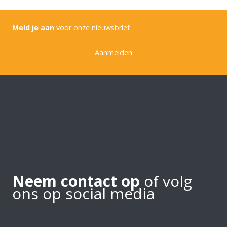
Meld je aan
voor onze nieuwsbrief
Aanmelden
Neem contact op
of volg
ons op social media