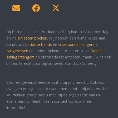
Bij Bertie Lukassen Producties (BLP) kunt u 24 uur per dag
online
artiesten boeken.
Wij hebben een ruime keuze aan
bands zoals
tribute bands
en
coverbands
,
zangers
en
zangeressen
en andere bekende artiesten zoals
Duitse
schlagerzangers
en oktoberfeest artiesten, maar u kunt ook
bij ons terecht voor bijvoorbeeld Stand Up Comedy.
Voor elk gewenst feestje kunt u bij ons terecht. Ook voor
uw eigen georganiseerd evenement kunt u bij ons terecht!
Wij denken graag met u mee bij de organisatie van uw
evenement of feest. Neem contact op voor meer
informatie!