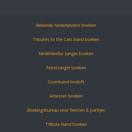
Bekende Nederlanders boeken
Tributes to the Cats band boeken
Nederlandse zanger boeken
Feestzanger boeken
Coverband bruiloft
Artiesten boeken
Boekingsbureau voor feesten & partijen
Tribute Band boeken